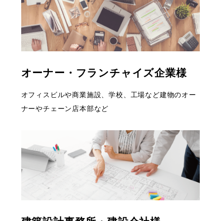
オーナー・フランチャイズ企業様
オフィスビルや商業施設、学校、工場など建物の
オー
ナーやチェーン店本部など