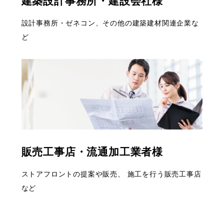
建築設計事務所・建設会社様
設計事務所・ゼネコン、その他の建築建材関連企業な
ど
販売工事店・流通加工業者様
ストアフロントの提案や販売、
施工を行う販売工事店
など