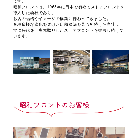
です。
昭和フロントは、1963年に日本で初めてストアフロントを
導入した会社であり、
お店の品格やイメージの構築に携わってきました。
多種多様な進化を遂げた店舗建築を見つめ続けた当社は、
常に時代を一歩先取りしたストアフロントを提供し続けて
います。
昭和フロントのお客様