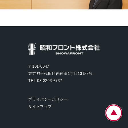
〒101-0047
東京都千代田区内神田1丁目13番7号
TEL 03-3293-6737
プライバシーポリシー
サイトマップ