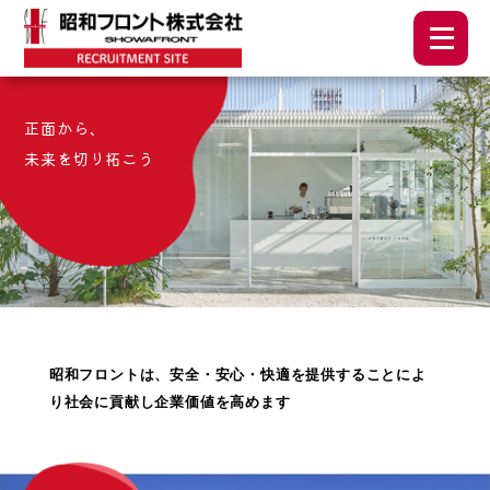
正面から、
未来を切り拓こう
昭和フロントは、安全・安心・快適を提供することによ
り社会に貢献し企業価値を高めます