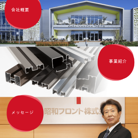
会社概要
事業紹介
メッセージ